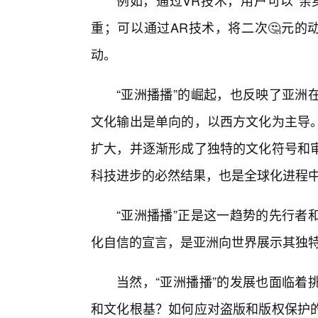
例如，通过VR技术，用户可以“亲
重；可以通过AR技术，将二次🤔元的
动。
“亚洲播播”的崛起，也反映了亚洲
文化输出是单向的，以西方文化为主导
扩大，并逐渐形成了独特的文化符号和
科技进步的必然结果，也是全球化进程
“亚洲播播”正是这一趋势的先行者
化自信的宣言，是亚洲向世界展示其独
当然，“亚洲播播”的发展也面临着
和文化根基？如何应对盗版和版权保护