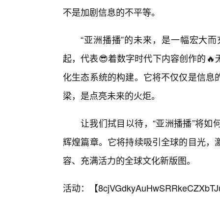
不是加剧信息的不平等。
“亚洲播播”的未来，是一幅宏大
起，代表😎着数字时代下内容创作的
化生态系统的构建。它将不仅仅是信息
梁，是点亮未来的火炬。
让我们拭目以待，“亚洲播播”将如
辉煌篇章。它将持续吸引全球的目光，
容、充满活力的全球文化新版图。
活动：【
8cjVGdkyAuHwSRRkeCZXbTJ