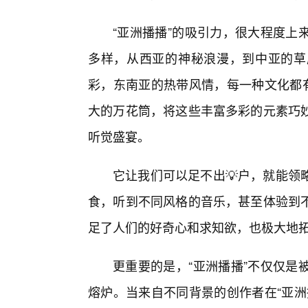
“亚洲播播”的吸引力，很大程度上
多样，从西亚的神秘浪漫，到中亚的草
彩，东南亚的热带风情，每一种文化都有
大的万花筒，将这些丰富多彩的元素巧
听觉盛宴。
它让我们可以足不出💡户，就能领
食，听到不同风格的音乐，甚至体验到
足了人们的好奇心和求知欲，也极大地
更重要的是，“亚洲播播”不仅仅是
熔炉。当来自不同背景的创作者在“亚洲