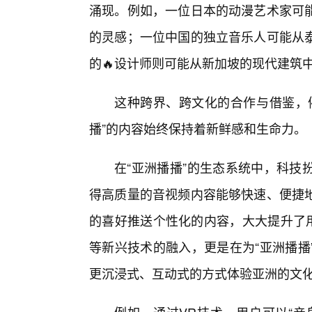
涌现。例如，一位日本的动漫艺术家可
的灵感；一位中国的独立音乐人可能从
的🔥设计师则可能从新加坡的现代建筑
这种跨界、跨文化的合作与借鉴，
播”的内容始终保持着新鲜感和生命力。
在“亚洲播播”的生态系统中，科技
得高质量的音视频内容能够快速、便捷
的喜好推送个性化的内容，大大提升了用
等新兴技术的融入，更是在为“亚洲播播
更沉浸式、互动式的方式体验亚洲的文