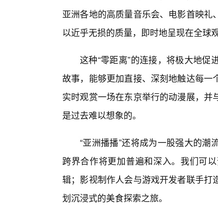
亚洲各地的高质量音乐会、电影首映礼
以近乎无损的质量，即时地呈现在全球
这种“零距离”的连接，将极大地促
故事，能够更加直接、深刻地触达每一
实时观赏一场在东京举行的动漫展，并
是过去难以想象的。
“亚洲播播”还将成为一股强大的潮
跨界合作将更加普遍和深入。我们可以
辑；影视制作人会与游戏开发者联手打
划沉浸式的美食探索之旅。