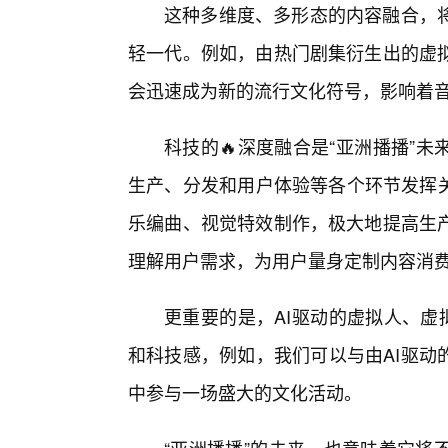
这种多维度、多形态的内容融合，
轻一代。例如，由热门剧集衍生出的虚
会迅速成为新的流行文化符号，影响着
科技的🔥深度融合是“亚洲播播”
生产、分发和用户体验等各个环节发挥关
乐编曲、视觉特效制作，极大地提高生
理解用户需求，为用户量身定制内容消
更重要的是，AI驱动的虚拟人、虚
和科技感，例如，我们可以与由AI驱动
中参与一场盛大的文化活动。