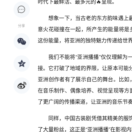
时代下最鲜活、最多元的🔥呈现。
想象一下，当古老的东方韵味遇上最
分享
意火花碰撞在一起，所产生的能量将是多
这份能量，将亚洲的独特魅力传递给世
我们不能将“亚洲播播”仅仅理解为
接。它打破了地域的界限，让原本可能
亚洲创作者有了展示自己的舞台。比如，
在音乐制作、偶像培养、视觉呈现等方面
了更广阔的传播渠道，让亚洲的音乐节
同样，中国古装剧凭借其精美的服
了大量粉丝，这正是“亚洲播播”在影视