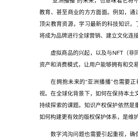
“亚洲播播”的未来，也意味着它将
教育、甚至商业的方方面面。例如，通过
顶尖教育资源，学习最新的科技知识，了
将成为品牌进行全球营销、建立文化连接
虚拟商品的兴起，以及与NFT（非
资产和消费模式，让用户能够拥有和交
在拥抱未来的“亚洲播播”也需要正
视。在全球化背景下，如何在保持本土文
持续探索的课题。知识产权保护依然是
如何构建更有效的版权保护体系，是维
数字鸿沟问题也需要引起重视，确保