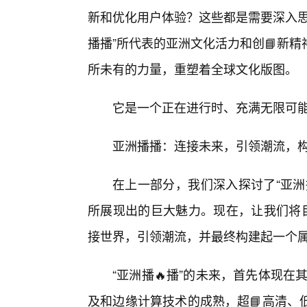
新和优化用户体验？这些都是需要深入思
播播”所代表的亚洲文化活力和创📘新
所未有的力量，重塑着全球文化版图。
它是一个正在进行时、充满无限可
亚洲播播：连接未来，引领潮流，
在上一部分，我们深入探讨了“亚洲
所展现出的巨大魅力。现在，让我们将目
接世界，引领潮流，并最终构建起一个
“亚洲播🔥播”的未来，首先体现
及和边缘计算技术的成熟，超📘高清、